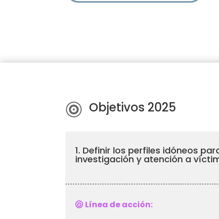
Objetivos 2025

1. Definir los perfiles idóneos 
investigación y atención a vícti
Línea de acción: