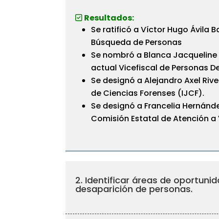
Resultados:
Se ratificó a Víctor Hugo Ávila 
Búsqueda de Personas
Se nombró a Blanca Jacqueline
actual Vicefiscal de Personas 
Se designó a Alejandro Axel Rive
de Ciencias Forenses (IJCF).
Se designó a Francelia Hernánde
Comisión Estatal de Atención a
2. Identificar áreas de oportuni
desaparición de personas.