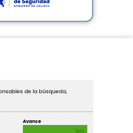
sponsables de la búsqueda,
Avance
100%