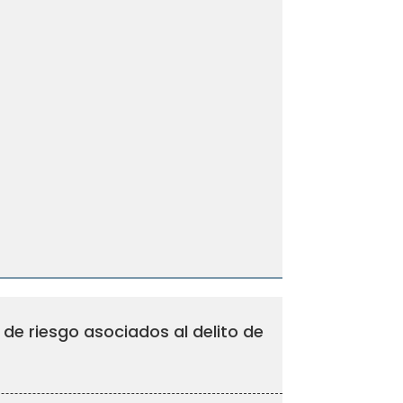
 de riesgo asociados al delito de