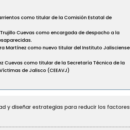
Barrientos como titular de la Comisión Estatal de
 Trujillo Cuevas como encargada de despacho a la
Desaparecidas.
ra Martínez como nuevo titular del Instituto Jalisciense
z Cuevas como titular de la Secretaría Técnica de la
 Víctimas de Jalisco (CEEAVJ)
dad y diseñar estrategias para reducir los factores